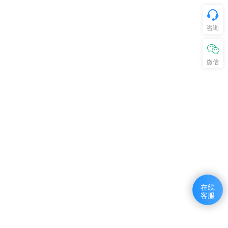
咨询
微信
在线
客服