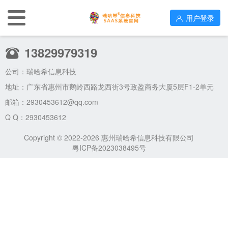
用户登录
13829979319
公司：瑞哈希信息科技
地址：广东省惠州市鹅岭西路龙西街3号政盈商务大厦5层F1-2单元
邮箱：
2930453612@qq.com
Q Q：2930453612
Copyright © 2022-2026 惠州瑞哈希信息科技有限公司
粤ICP备2023038495号