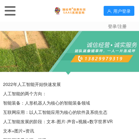
用户登录
登录/注册
2022年人工智能开始快速发展
人工智能的两个方向：
智能装备：人形机器人为核心的智能装备领域
互联网应用：以人工智能应用为核心的软件及系统生态
人工智能发展的阶段：文本-图片-声音+视频+数字世界VR
文本+图片=资讯