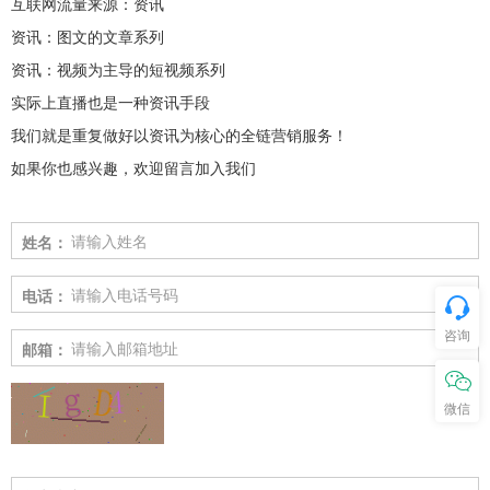
互联网流量来源：资讯
资讯：图文的文章系列
资讯：视频为主导的短视频系列
实际上直播也是一种资讯手段
我们就是重复做好以资讯为核心的全链营销服务！
如果你也感兴趣，欢迎留言加入我们
姓名：
电话：
咨询
邮箱：
微信