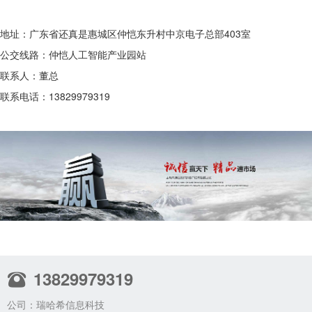
地址：广东省还真是惠城区仲恺东升村中京电子总部403室
公交线路：仲恺人工智能产业园站
联系人：董总
联系电话：13829979319
13829979319
公司：瑞哈希信息科技