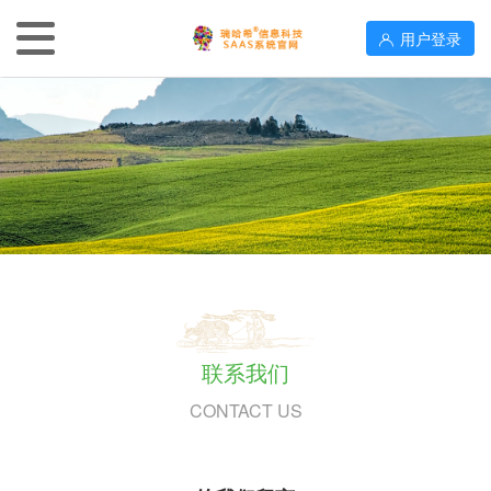
用户登录
联系我们
CONTACT US