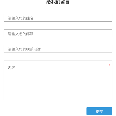
给我们留言
提交