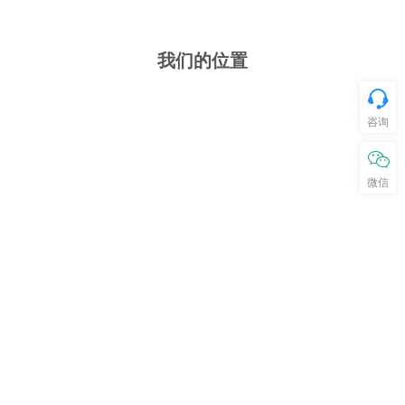
我们的位置
咨询
微信